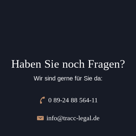
Haben Sie noch Fragen?
Wir sind gerne für Sie da:
0 89-24 88 564-11
Telefon:
info@tracc-legal.de
E-Mail: