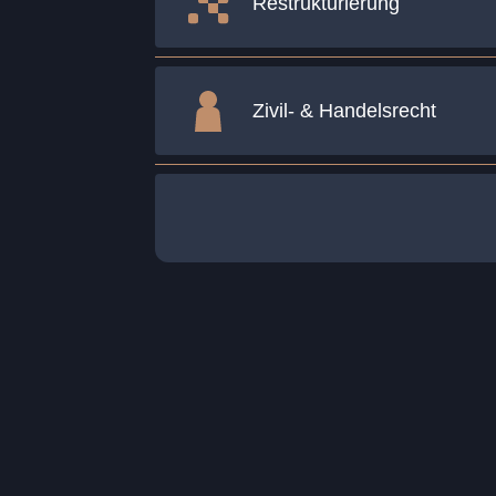
Restrukturierung
Zivil- & Handelsrecht