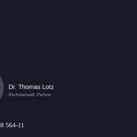
Dr. Thomas Lotz
Rechtsanwalt, Partner
88 564-11