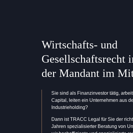
Wirtschafts- und
Gesellschaftsrecht 
der Mandant im Mit
Sie sind als Finanzinvestor tätig, arbe
Capital, leiten ein Unternehmen aus de
Industrieholding?
Dann ist TRACC Legal für Sie der richt
Jahren spezialisierter Beratung von 