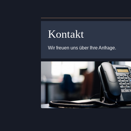
Kontakt
Wir freuen uns über Ihre Anfrage.