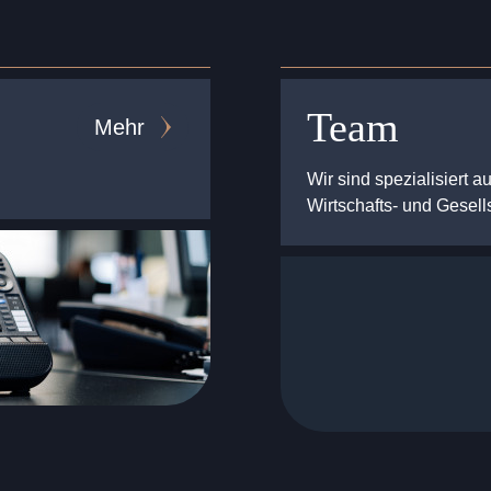
Team
Mehr
Wir sind spezialisiert a
Wirtschafts- und Gesell