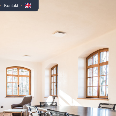
Kontakt