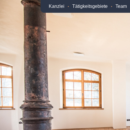
Kanzlei
Tätigkeitsgebiete
Team