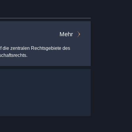
Mehr
uf die zentralen Rechtsgebiete des
schaftsrechts.